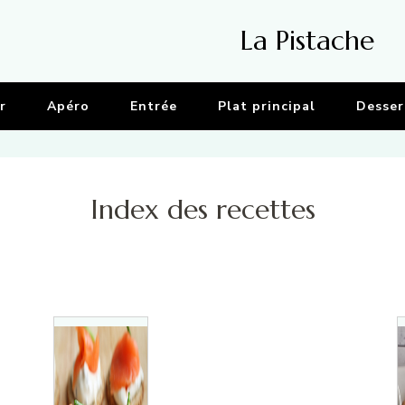
La Pistache
r
Apéro
Entrée
Plat principal
Desser
Index des recettes