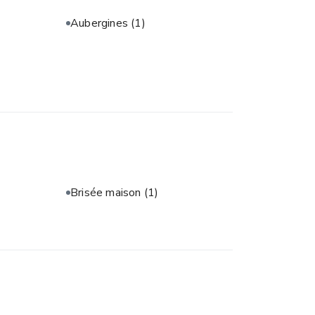
Aubergines
(1)
Brisée maison
(1)