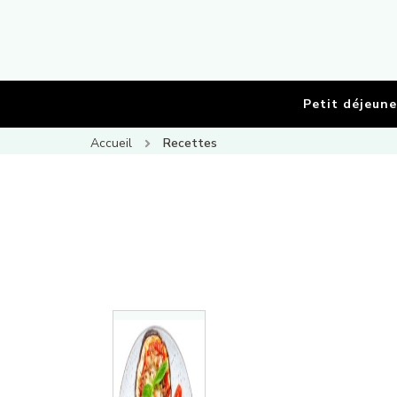
Petit déjeune
Accueil
Recettes