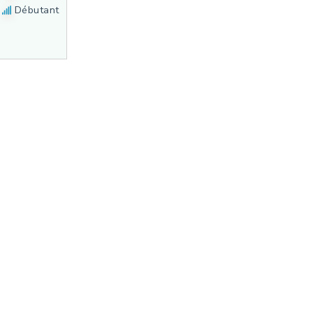
Débutant