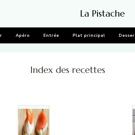
La Pistache
r
Apéro
Entrée
Plat principal
Desser
Index des recettes