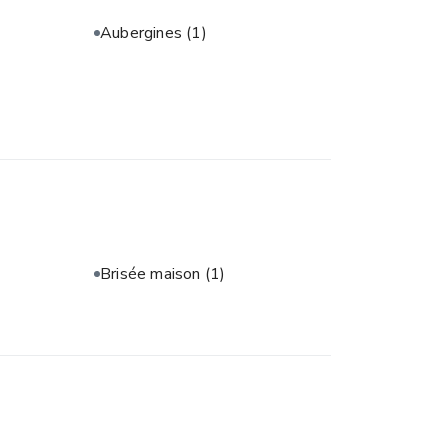
Aubergines
(1)
Brisée maison
(1)