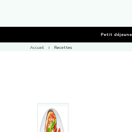
Petit déjeune
Accueil
Recettes