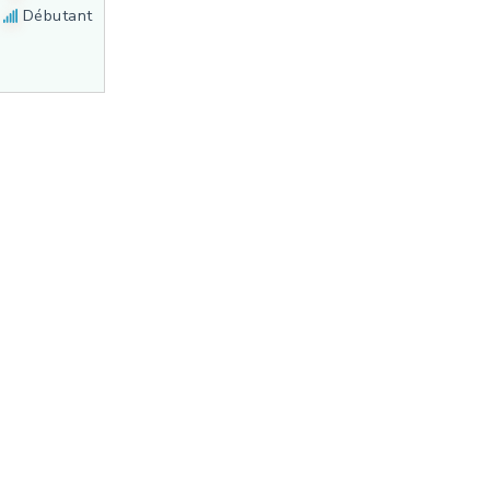
Débutant