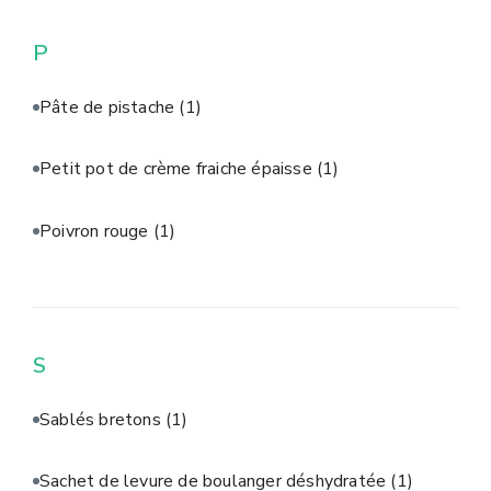
P
Pâte de pistache
(1)
Petit pot de crème fraiche épaisse
(1)
Poivron rouge
(1)
S
Sablés bretons
(1)
Sachet de levure de boulanger déshydratée
(1)