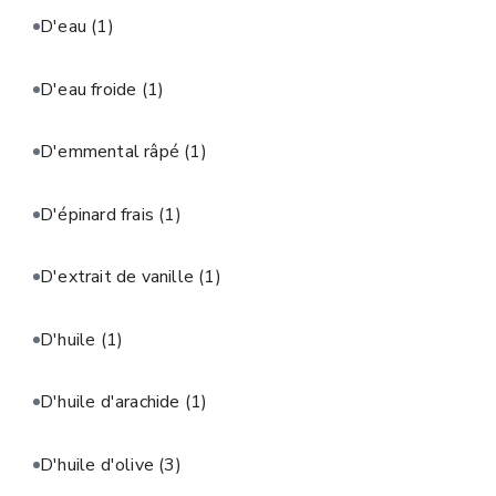
D'eau
(1)
D'eau froide
(1)
D'emmental râpé
(1)
D'épinard frais
(1)
D'extrait de vanille
(1)
D'huile
(1)
D'huile d'arachide
(1)
D'huile d'olive
(3)