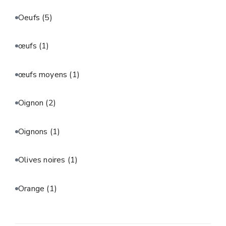
Oeufs
(5)
œufs
(1)
œufs moyens
(1)
Oignon
(2)
Oignons
(1)
Olives noires
(1)
Orange
(1)