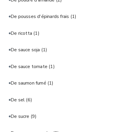
De pousses d'épinards frais
(1)
De ricotta
(1)
De sauce soja
(1)
De sauce tomate
(1)
De saumon fumé
(1)
De sel
(6)
De sucre
(9)