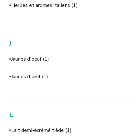
Herbes et aromes italiens
(1)
J
Jaunes d'oeuf
(1)
Jaunes d'œuf
(1)
L
Lait demi-écrémé tiède
(1)