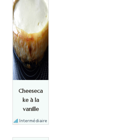
Cheeseca
ke à la
vanille
Intermédiaire