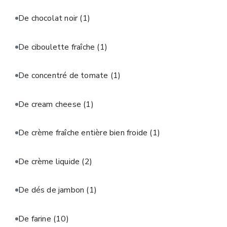
De chocolat noir
(1)
De ciboulette fraîche
(1)
De concentré de tomate
(1)
De cream cheese
(1)
De crème fraîche entière bien froide
(1)
De crème liquide
(2)
De dés de jambon
(1)
De farine
(10)