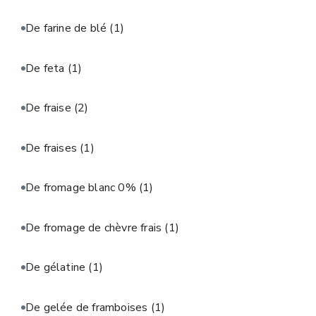
De farine de blé
(1)
De feta
(1)
De fraise
(2)
De fraises
(1)
De fromage blanc 0%
(1)
De fromage de chèvre frais
(1)
De gélatine
(1)
De gelée de framboises
(1)