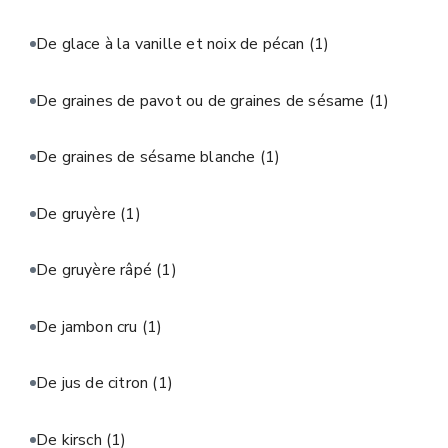
De glace à la vanille et noix de pécan
(1)
De graines de pavot ou de graines de sésame
(1)
De graines de sésame blanche
(1)
De gruyère
(1)
De gruyère râpé
(1)
De jambon cru
(1)
De jus de citron
(1)
De kirsch
(1)