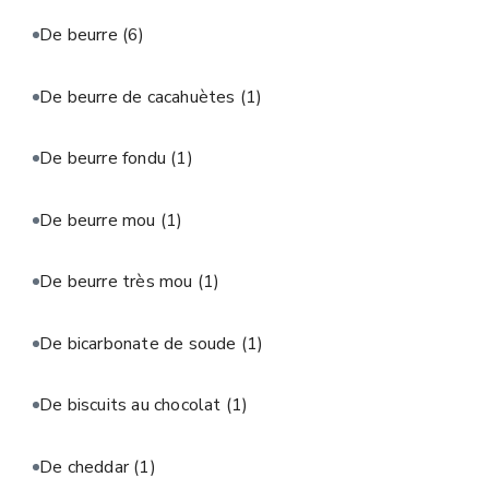
De beurre
(6)
De beurre de cacahuètes
(1)
De beurre fondu
(1)
De beurre mou
(1)
De beurre très mou
(1)
De bicarbonate de soude
(1)
De biscuits au chocolat
(1)
De cheddar
(1)