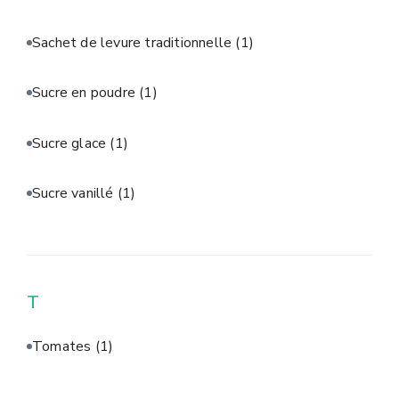
Sachet de levure traditionnelle
(1)
Sucre en poudre
(1)
Sucre glace
(1)
Sucre vanillé
(1)
T
Tomates
(1)