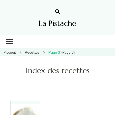
La Pistache
Accueil
Recettes
Page 3
(Page 3)
Index des recettes