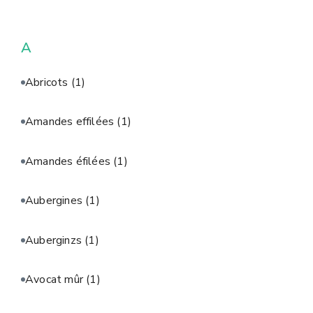
A
Abricots
(1)
Amandes effilées
(1)
Amandes éfilées
(1)
Aubergines
(1)
Auberginzs
(1)
Avocat mûr
(1)