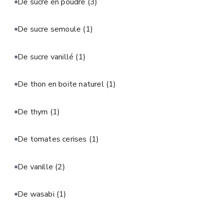
De sucre en poudre
(3)
De sucre semoule
(1)
De sucre vanillé
(1)
De thon en boite naturel
(1)
De thym
(1)
De tomates cerises
(1)
De vanille
(2)
De wasabi
(1)