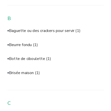
B
Baguette ou des crackers pour servir
(1)
Beurre fondu
(1)
Botte de ciboulette
(1)
Brisée maison
(1)
C