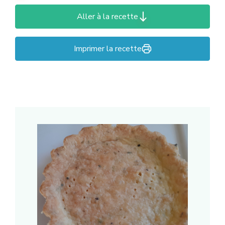
Aller à la recette
Imprimer la recette