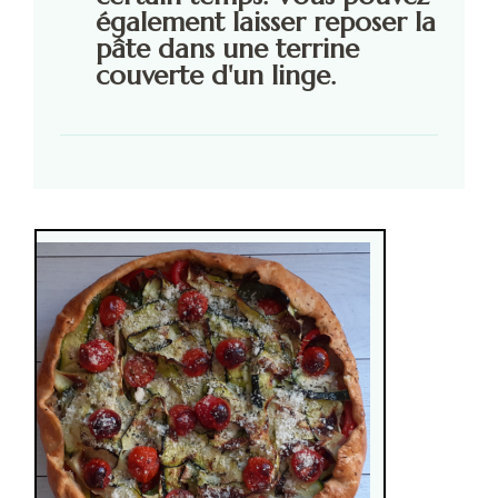
également laisser reposer la
pâte dans une terrine
couverte d'un linge.