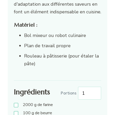
d'adaptation aux différentes saveurs en
font un élément indispensable en cuisine.
Matériel :
Bol mixeur ou robot culinaire
Plan de travail propre
Rouleau à pâtisserie (pour étaler la
pâte)
Ingrédients
Portions
2000
g
de farine
100
g
de beurre