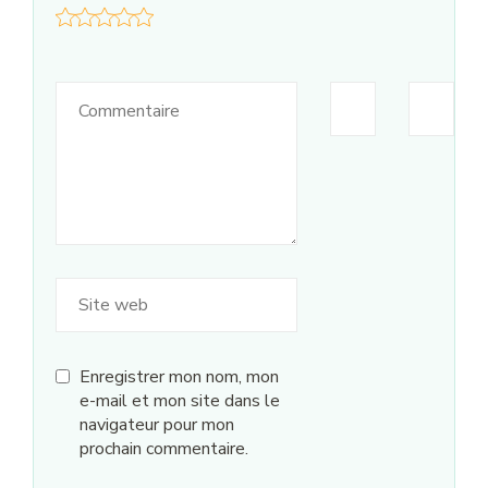
Enregistrer mon nom, mon
e-mail et mon site dans le
navigateur pour mon
prochain commentaire.