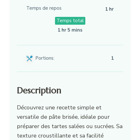
Temps de repos
1 hr
Temps total
1 hr 5 mins
Portions:
1
Description
Découvrez une recette simple et
versatile de pâte brisée, idéale pour
préparer des tartes salées ou sucrées. Sa
texture croustillante et sa facilité