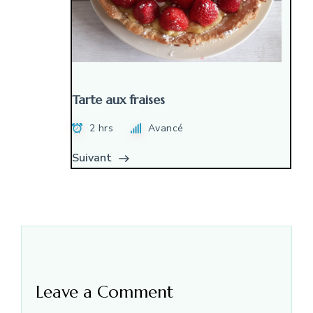
Tarte aux fraises
2 hrs
Avancé
Suivant
Leave a Comment