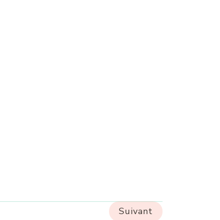
Suivant