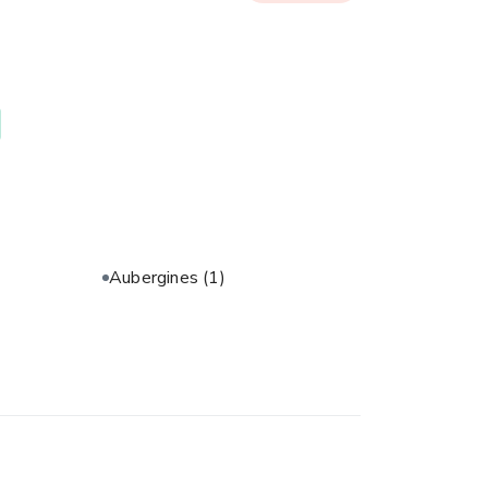
Aubergines
(1)