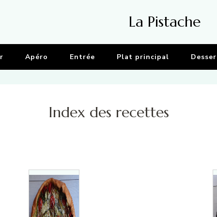
La Pistache
r
Apéro
Entrée
Plat principal
Desser
Index des recettes