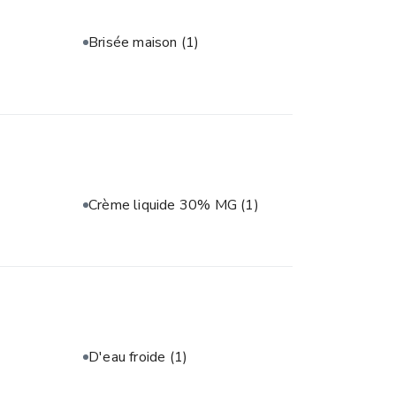
Brisée maison
(1)
Crème liquide 30% MG
(1)
D'eau froide
(1)