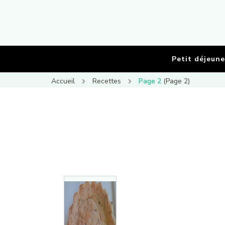
Petit déjeune
Accueil
Recettes
Page 2
(Page 2)