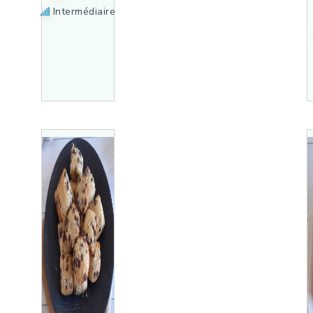
Intermédiaire