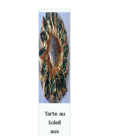
Tarte au
Soleil
aux