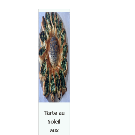
Tarte au
Soleil
aux