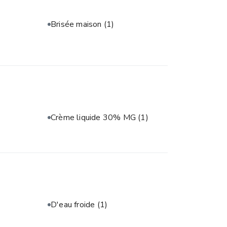
Brisée maison
(1)
Crème liquide 30% MG
(1)
D'eau froide
(1)