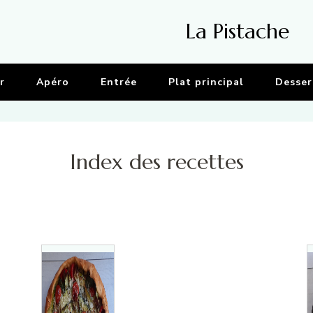
La Pistache
r
Apéro
Entrée
Plat principal
Desser
Index des recettes