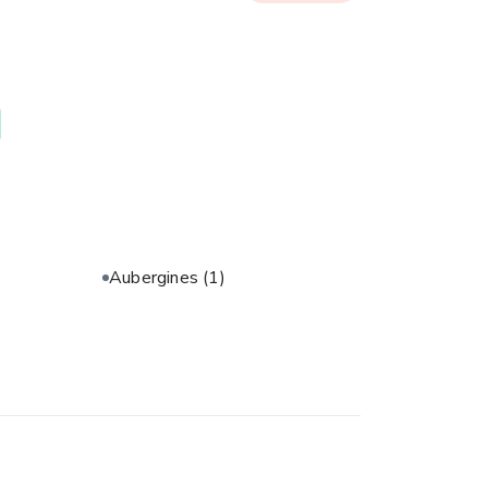
Aubergines
(1)