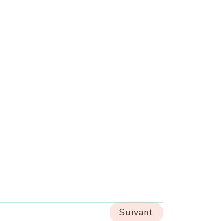
Suivant