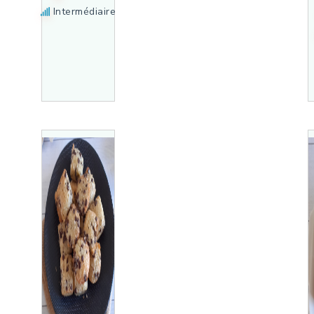
Intermédiaire