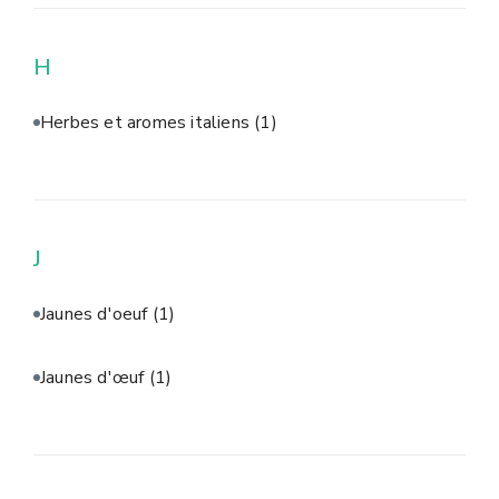
H
Herbes et aromes italiens
(1)
J
Jaunes d'oeuf
(1)
Jaunes d'œuf
(1)