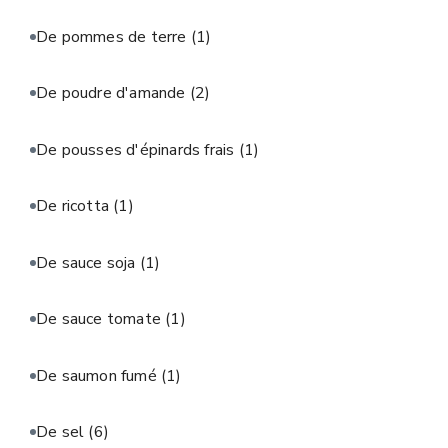
De pommes de terre
(1)
De poudre d'amande
(2)
De pousses d'épinards frais
(1)
De ricotta
(1)
De sauce soja
(1)
De sauce tomate
(1)
De saumon fumé
(1)
De sel
(6)