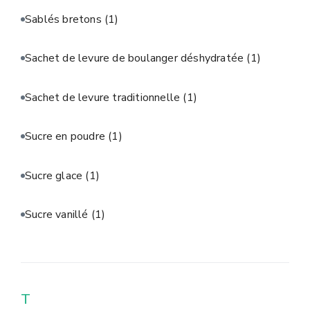
Sablés bretons
(1)
Sachet de levure de boulanger déshydratée
(1)
Sachet de levure traditionnelle
(1)
Sucre en poudre
(1)
Sucre glace
(1)
Sucre vanillé
(1)
T