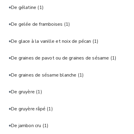
De gélatine
(1)
De gelée de framboises
(1)
De glace à la vanille et noix de pécan
(1)
De graines de pavot ou de graines de sésame
(1)
De graines de sésame blanche
(1)
De gruyère
(1)
De gruyère râpé
(1)
De jambon cru
(1)