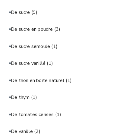
De sucre
(9)
De sucre en poudre
(3)
De sucre semoule
(1)
De sucre vanillé
(1)
De thon en boite naturel
(1)
De thym
(1)
De tomates cerises
(1)
De vanille
(2)