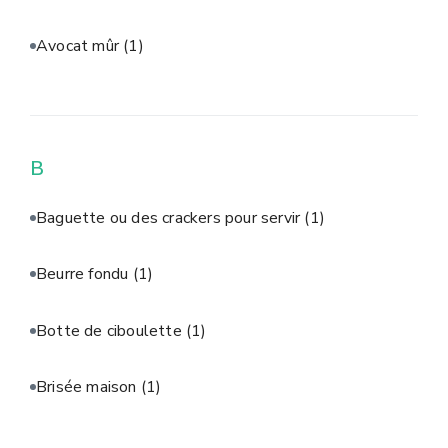
Avocat mûr
(1)
B
Baguette ou des crackers pour servir
(1)
Beurre fondu
(1)
Botte de ciboulette
(1)
Brisée maison
(1)