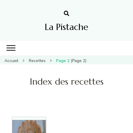
La Pistache
Accueil
Recettes
Page 2
(Page 2)
Index des recettes