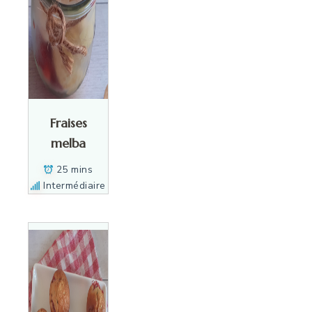
Fraises
melba
25 mins
Intermédiaire