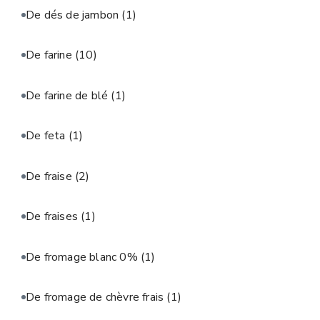
De dés de jambon
(1)
De farine
(10)
De farine de blé
(1)
De feta
(1)
De fraise
(2)
De fraises
(1)
De fromage blanc 0%
(1)
De fromage de chèvre frais
(1)