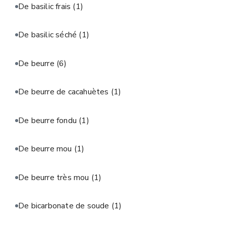
De basilic frais
(1)
De basilic séché
(1)
De beurre
(6)
De beurre de cacahuètes
(1)
De beurre fondu
(1)
De beurre mou
(1)
De beurre très mou
(1)
De bicarbonate de soude
(1)