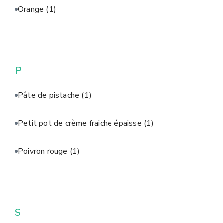
Orange
(1)
P
Pâte de pistache
(1)
Petit pot de crème fraiche épaisse
(1)
Poivron rouge
(1)
S