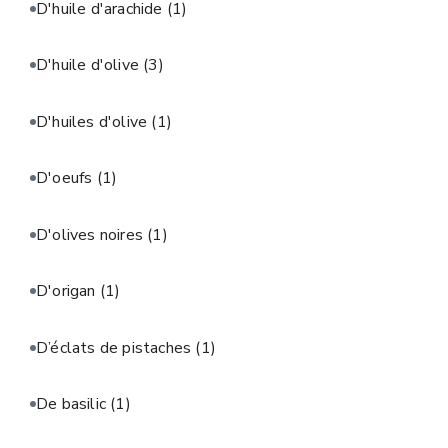
D'huile d'arachide
(1)
D'huile d'olive
(3)
D'huiles d'olive
(1)
D'oeufs
(1)
D'olives noires
(1)
D'origan
(1)
D’éclats de pistaches
(1)
De basilic
(1)