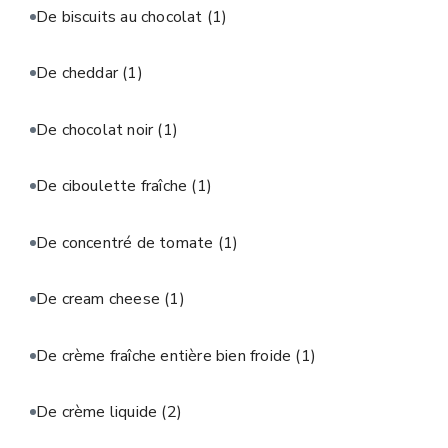
De biscuits au chocolat
(1)
De cheddar
(1)
De chocolat noir
(1)
De ciboulette fraîche
(1)
De concentré de tomate
(1)
De cream cheese
(1)
De crème fraîche entière bien froide
(1)
De crème liquide
(2)