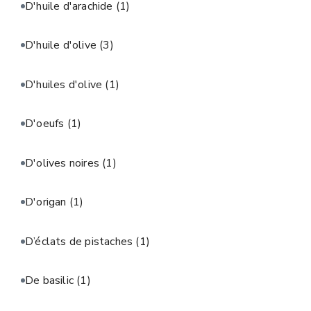
D'huile d'arachide
(1)
D'huile d'olive
(3)
D'huiles d'olive
(1)
D'oeufs
(1)
D'olives noires
(1)
D'origan
(1)
D’éclats de pistaches
(1)
De basilic
(1)