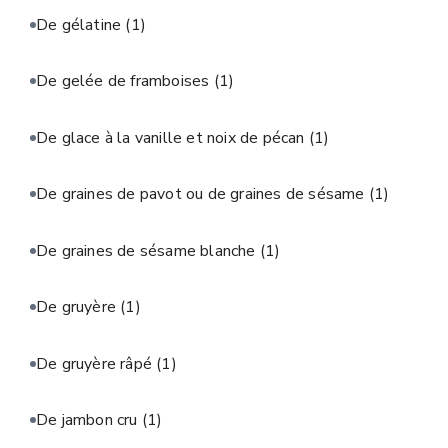
De gélatine
(1)
De gelée de framboises
(1)
De glace à la vanille et noix de pécan
(1)
De graines de pavot ou de graines de sésame
(1)
De graines de sésame blanche
(1)
De gruyère
(1)
De gruyère râpé
(1)
De jambon cru
(1)