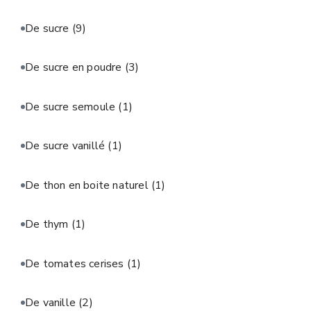
De sucre
(9)
De sucre en poudre
(3)
De sucre semoule
(1)
De sucre vanillé
(1)
De thon en boite naturel
(1)
De thym
(1)
De tomates cerises
(1)
De vanille
(2)