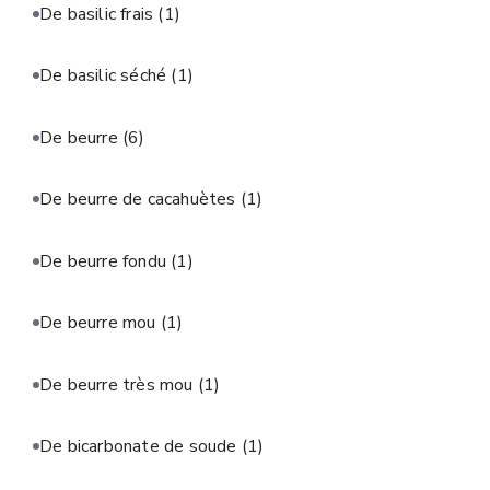
De basilic frais
(1)
De basilic séché
(1)
De beurre
(6)
De beurre de cacahuètes
(1)
De beurre fondu
(1)
De beurre mou
(1)
De beurre très mou
(1)
De bicarbonate de soude
(1)