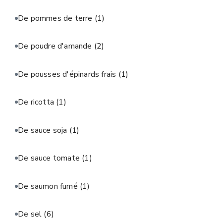
De pommes de terre
(1)
De poudre d'amande
(2)
De pousses d'épinards frais
(1)
De ricotta
(1)
De sauce soja
(1)
De sauce tomate
(1)
De saumon fumé
(1)
De sel
(6)