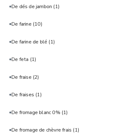
De dés de jambon
(1)
De farine
(10)
De farine de blé
(1)
De feta
(1)
De fraise
(2)
De fraises
(1)
De fromage blanc 0%
(1)
De fromage de chèvre frais
(1)