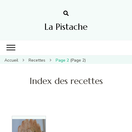
La Pistache
Accueil
Recettes
Page 2
(Page 2)
Index des recettes