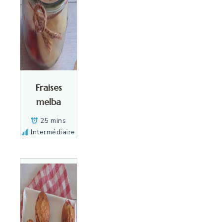
Fraises
melba
25 mins
Intermédiaire