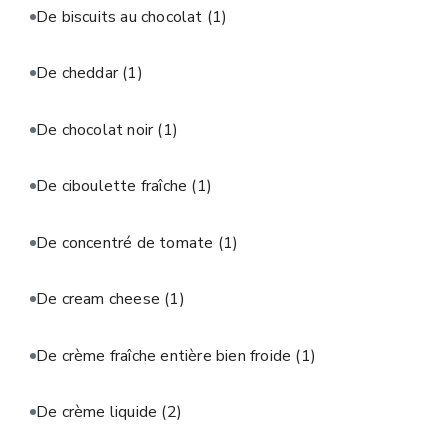
De biscuits au chocolat
(1)
De cheddar
(1)
De chocolat noir
(1)
De ciboulette fraîche
(1)
De concentré de tomate
(1)
De cream cheese
(1)
De crème fraîche entière bien froide
(1)
De crème liquide
(2)