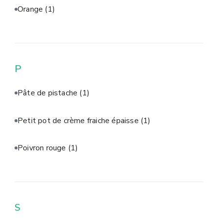
Orange
(1)
P
Pâte de pistache
(1)
Petit pot de crème fraiche épaisse
(1)
Poivron rouge
(1)
S