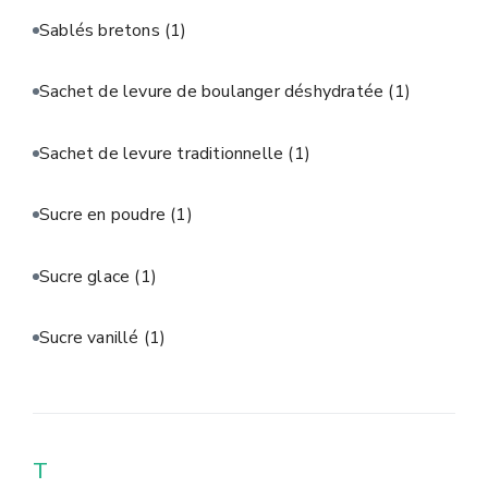
Sablés bretons
(1)
Sachet de levure de boulanger déshydratée
(1)
Sachet de levure traditionnelle
(1)
Sucre en poudre
(1)
Sucre glace
(1)
Sucre vanillé
(1)
T