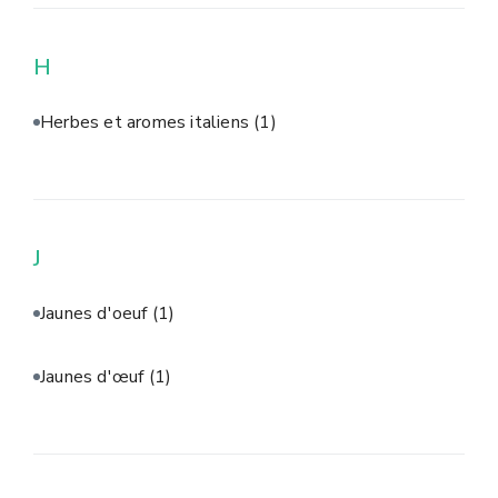
H
Herbes et aromes italiens
(1)
J
Jaunes d'oeuf
(1)
Jaunes d'œuf
(1)