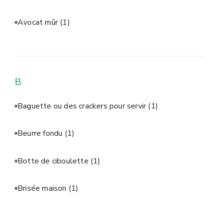
Avocat mûr
(1)
B
Baguette ou des crackers pour servir
(1)
Beurre fondu
(1)
Botte de ciboulette
(1)
Brisée maison
(1)