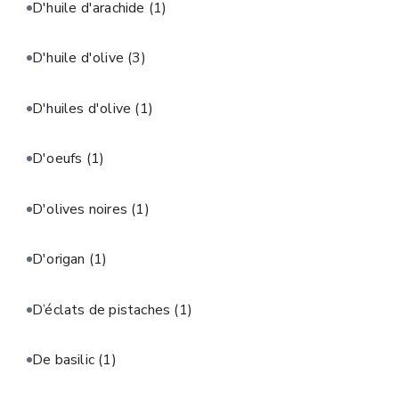
D'huile d'arachide
(1)
D'huile d'olive
(3)
D'huiles d'olive
(1)
D'oeufs
(1)
D'olives noires
(1)
D'origan
(1)
D’éclats de pistaches
(1)
De basilic
(1)