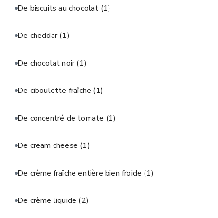
De biscuits au chocolat
(1)
De cheddar
(1)
De chocolat noir
(1)
De ciboulette fraîche
(1)
De concentré de tomate
(1)
De cream cheese
(1)
De crème fraîche entière bien froide
(1)
De crème liquide
(2)