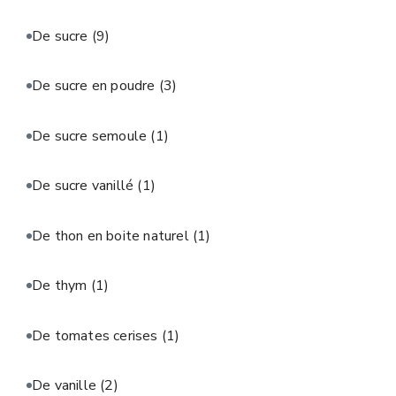
De sucre
(9)
De sucre en poudre
(3)
De sucre semoule
(1)
De sucre vanillé
(1)
De thon en boite naturel
(1)
De thym
(1)
De tomates cerises
(1)
De vanille
(2)