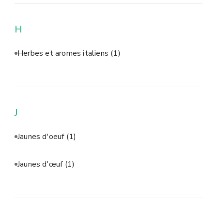
H
Herbes et aromes italiens
(1)
J
Jaunes d'oeuf
(1)
Jaunes d'œuf
(1)