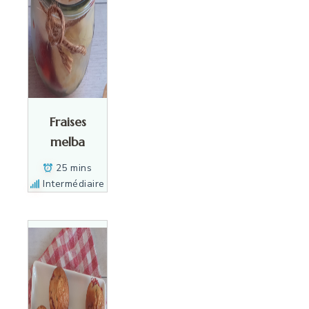
Fraises
melba
25 mins
Intermédiaire