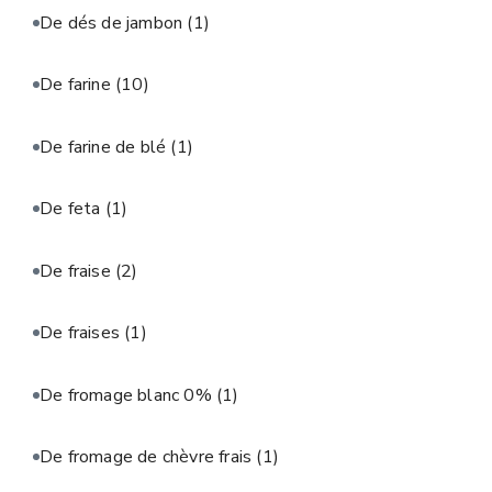
De dés de jambon
(1)
De farine
(10)
De farine de blé
(1)
De feta
(1)
De fraise
(2)
De fraises
(1)
De fromage blanc 0%
(1)
De fromage de chèvre frais
(1)