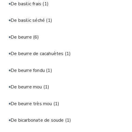
De basilic frais
(1)
De basilic séché
(1)
De beurre
(6)
De beurre de cacahuètes
(1)
De beurre fondu
(1)
De beurre mou
(1)
De beurre très mou
(1)
De bicarbonate de soude
(1)