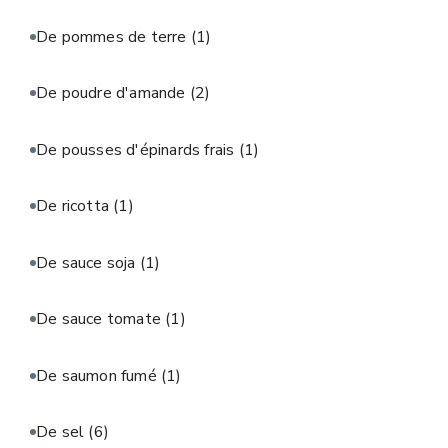
De pommes de terre
(1)
De poudre d'amande
(2)
De pousses d'épinards frais
(1)
De ricotta
(1)
De sauce soja
(1)
De sauce tomate
(1)
De saumon fumé
(1)
De sel
(6)