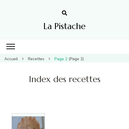
La Pistache
Accueil
Recettes
Page 2
(Page 2)
Index des recettes