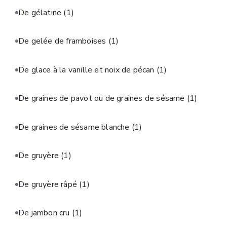
De gélatine
(1)
De gelée de framboises
(1)
De glace à la vanille et noix de pécan
(1)
De graines de pavot ou de graines de sésame
(1)
De graines de sésame blanche
(1)
De gruyère
(1)
De gruyère râpé
(1)
De jambon cru
(1)