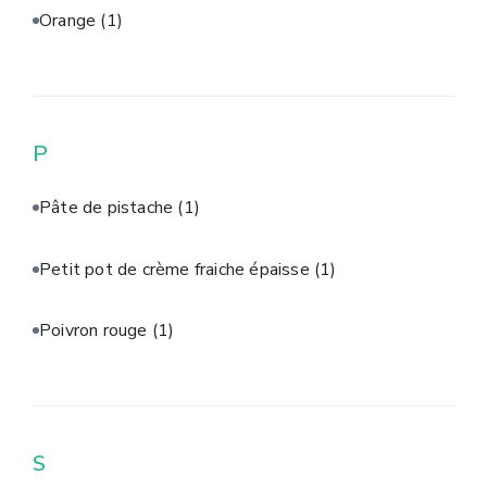
Orange
(1)
P
Pâte de pistache
(1)
Petit pot de crème fraiche épaisse
(1)
Poivron rouge
(1)
S