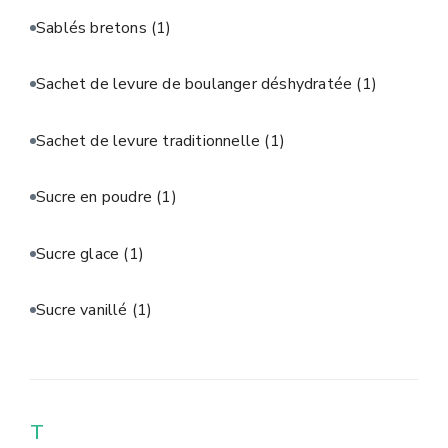
Sablés bretons
(1)
Sachet de levure de boulanger déshydratée
(1)
Sachet de levure traditionnelle
(1)
Sucre en poudre
(1)
Sucre glace
(1)
Sucre vanillé
(1)
T