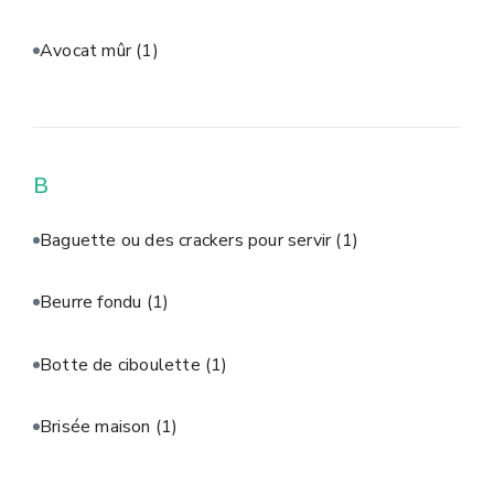
Avocat mûr
(1)
B
Baguette ou des crackers pour servir
(1)
Beurre fondu
(1)
Botte de ciboulette
(1)
Brisée maison
(1)