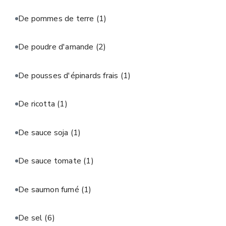
De pommes de terre
(1)
De poudre d'amande
(2)
De pousses d'épinards frais
(1)
De ricotta
(1)
De sauce soja
(1)
De sauce tomate
(1)
De saumon fumé
(1)
De sel
(6)