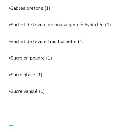
Sablés bretons
(1)
Sachet de levure de boulanger déshydratée
(1)
Sachet de levure traditionnelle
(1)
Sucre en poudre
(1)
Sucre glace
(1)
Sucre vanillé
(1)
T