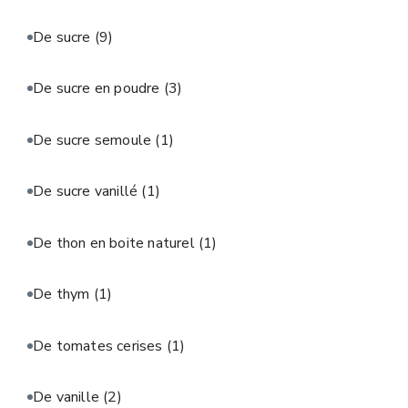
De sucre
(9)
De sucre en poudre
(3)
De sucre semoule
(1)
De sucre vanillé
(1)
De thon en boite naturel
(1)
De thym
(1)
De tomates cerises
(1)
De vanille
(2)