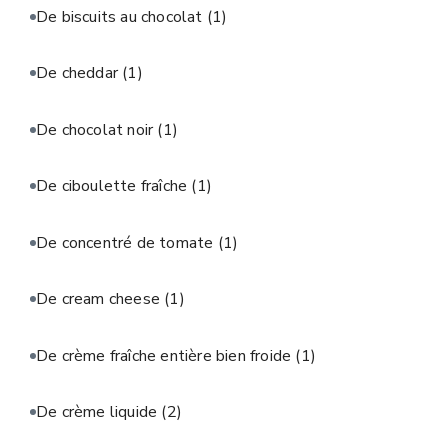
De biscuits au chocolat
(1)
De cheddar
(1)
De chocolat noir
(1)
De ciboulette fraîche
(1)
De concentré de tomate
(1)
De cream cheese
(1)
De crème fraîche entière bien froide
(1)
De crème liquide
(2)