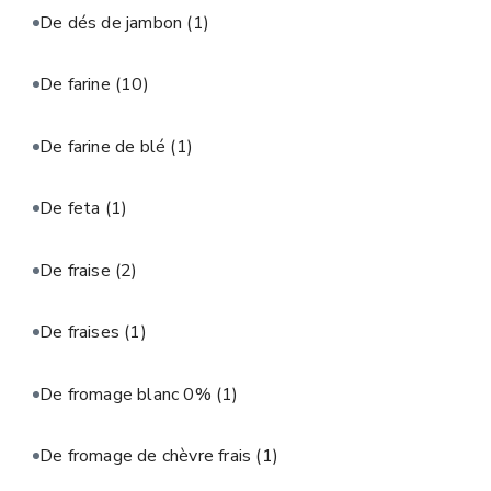
De dés de jambon
(1)
De farine
(10)
De farine de blé
(1)
De feta
(1)
De fraise
(2)
De fraises
(1)
De fromage blanc 0%
(1)
De fromage de chèvre frais
(1)