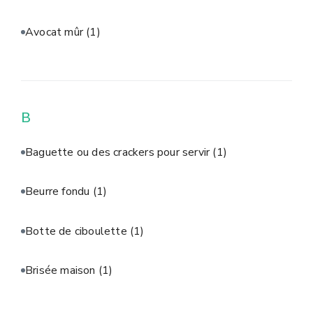
Avocat mûr
(1)
B
Baguette ou des crackers pour servir
(1)
Beurre fondu
(1)
Botte de ciboulette
(1)
Brisée maison
(1)