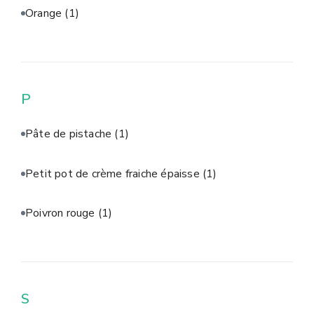
Orange
(1)
P
Pâte de pistache
(1)
Petit pot de crème fraiche épaisse
(1)
Poivron rouge
(1)
S