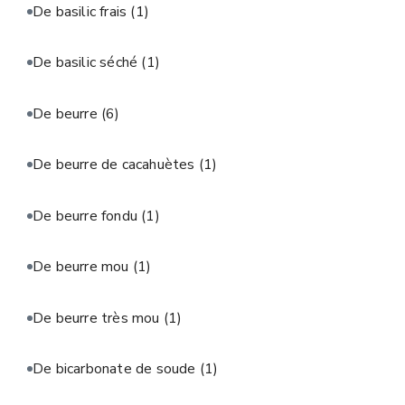
De basilic frais
(1)
De basilic séché
(1)
De beurre
(6)
De beurre de cacahuètes
(1)
De beurre fondu
(1)
De beurre mou
(1)
De beurre très mou
(1)
De bicarbonate de soude
(1)