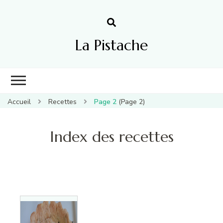
La Pistache
Accueil
Recettes
Page 2
(Page 2)
Index des recettes