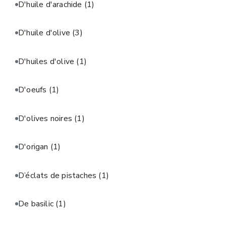
D'huile d'arachide
(1)
D'huile d'olive
(3)
D'huiles d'olive
(1)
D'oeufs
(1)
D'olives noires
(1)
D'origan
(1)
D’éclats de pistaches
(1)
De basilic
(1)