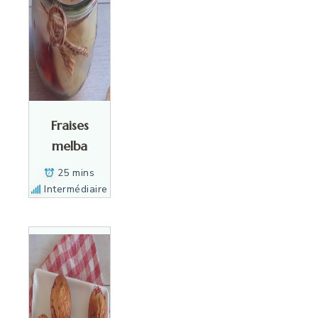
Fraises
melba
25 mins
Intermédiaire