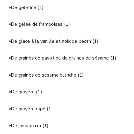
De gélatine
(1)
De gelée de framboises
(1)
De glace à la vanille et noix de pécan
(1)
De graines de pavot ou de graines de sésame
(1)
De graines de sésame blanche
(1)
De gruyère
(1)
De gruyère râpé
(1)
De jambon cru
(1)