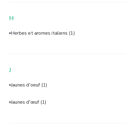
H
Herbes et aromes italiens
(1)
J
Jaunes d'oeuf
(1)
Jaunes d'œuf
(1)