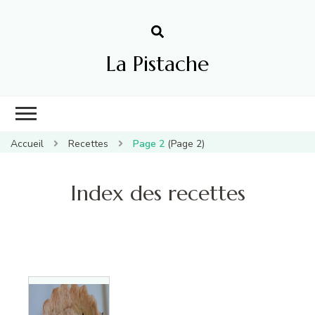
La Pistache
Accueil
Recettes
Page 2
(Page 2)
Index des recettes