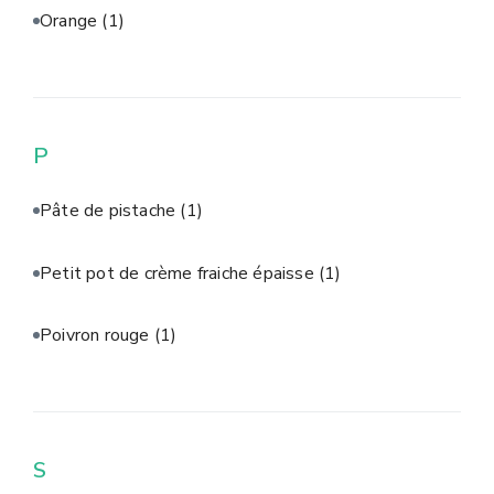
Orange
(1)
P
Pâte de pistache
(1)
Petit pot de crème fraiche épaisse
(1)
Poivron rouge
(1)
S