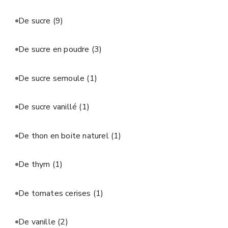
De sucre
(9)
De sucre en poudre
(3)
De sucre semoule
(1)
De sucre vanillé
(1)
De thon en boite naturel
(1)
De thym
(1)
De tomates cerises
(1)
De vanille
(2)