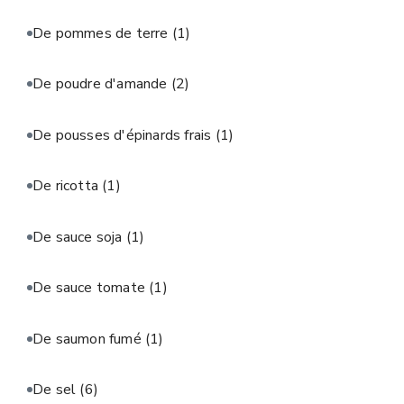
De pommes de terre
(1)
De poudre d'amande
(2)
De pousses d'épinards frais
(1)
De ricotta
(1)
De sauce soja
(1)
De sauce tomate
(1)
De saumon fumé
(1)
De sel
(6)