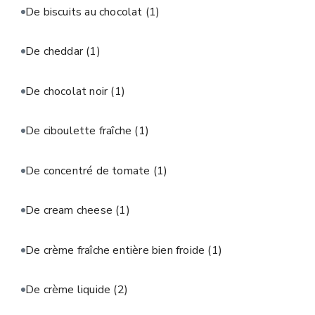
De biscuits au chocolat
(1)
De cheddar
(1)
De chocolat noir
(1)
De ciboulette fraîche
(1)
De concentré de tomate
(1)
De cream cheese
(1)
De crème fraîche entière bien froide
(1)
De crème liquide
(2)