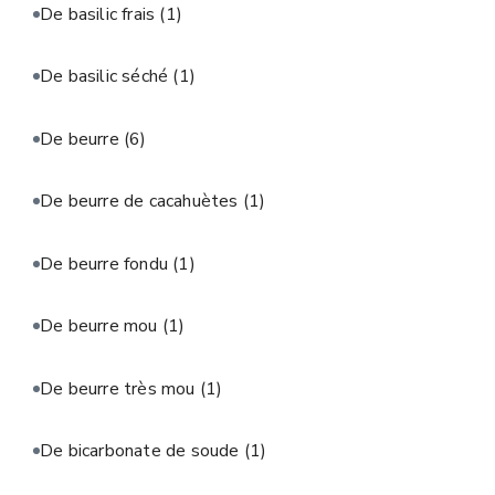
De basilic frais
(1)
De basilic séché
(1)
De beurre
(6)
De beurre de cacahuètes
(1)
De beurre fondu
(1)
De beurre mou
(1)
De beurre très mou
(1)
De bicarbonate de soude
(1)