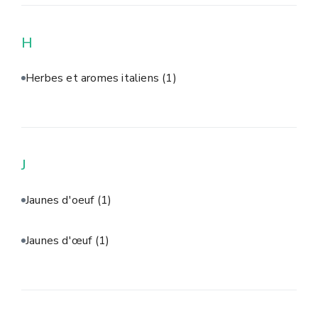
H
Herbes et aromes italiens
(1)
J
Jaunes d'oeuf
(1)
Jaunes d'œuf
(1)