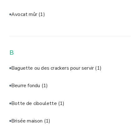
Avocat mûr
(1)
B
Baguette ou des crackers pour servir
(1)
Beurre fondu
(1)
Botte de ciboulette
(1)
Brisée maison
(1)