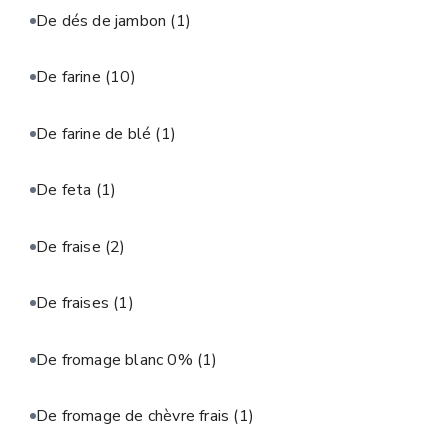
De dés de jambon
(1)
De farine
(10)
De farine de blé
(1)
De feta
(1)
De fraise
(2)
De fraises
(1)
De fromage blanc 0%
(1)
De fromage de chèvre frais
(1)