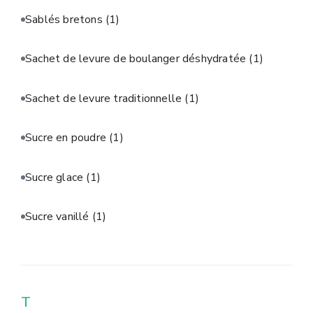
Sablés bretons
(1)
Sachet de levure de boulanger déshydratée
(1)
Sachet de levure traditionnelle
(1)
Sucre en poudre
(1)
Sucre glace
(1)
Sucre vanillé
(1)
T