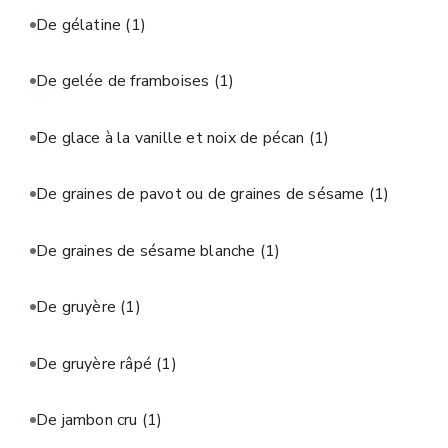
De gélatine
(1)
De gelée de framboises
(1)
De glace à la vanille et noix de pécan
(1)
De graines de pavot ou de graines de sésame
(1)
De graines de sésame blanche
(1)
De gruyère
(1)
De gruyère râpé
(1)
De jambon cru
(1)