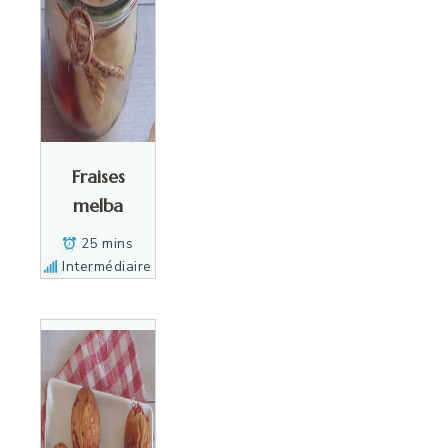
Fraises
melba
25 mins
Intermédiaire