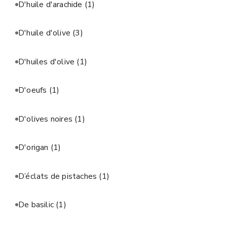
D'huile d'arachide
(1)
D'huile d'olive
(3)
D'huiles d'olive
(1)
D'oeufs
(1)
D'olives noires
(1)
D'origan
(1)
D’éclats de pistaches
(1)
De basilic
(1)