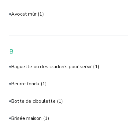
Avocat mûr
(1)
B
Baguette ou des crackers pour servir
(1)
Beurre fondu
(1)
Botte de ciboulette
(1)
Brisée maison
(1)