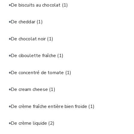
De biscuits au chocolat
(1)
De cheddar
(1)
De chocolat noir
(1)
De ciboulette fraîche
(1)
De concentré de tomate
(1)
De cream cheese
(1)
De crème fraîche entière bien froide
(1)
De crème liquide
(2)