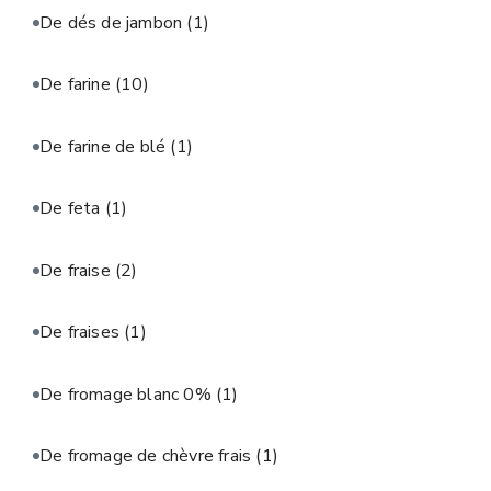
De dés de jambon
(1)
De farine
(10)
De farine de blé
(1)
De feta
(1)
De fraise
(2)
De fraises
(1)
De fromage blanc 0%
(1)
De fromage de chèvre frais
(1)