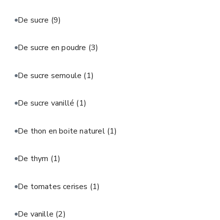
De sucre
(9)
De sucre en poudre
(3)
De sucre semoule
(1)
De sucre vanillé
(1)
De thon en boite naturel
(1)
De thym
(1)
De tomates cerises
(1)
De vanille
(2)