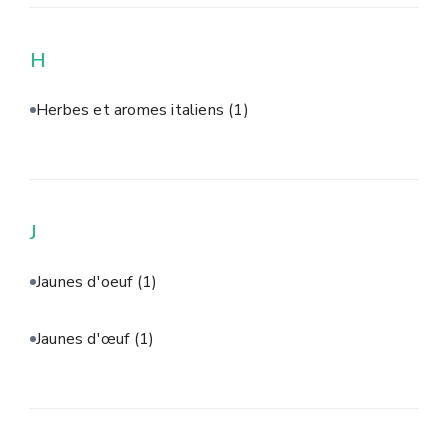
H
Herbes et aromes italiens
(1)
J
Jaunes d'oeuf
(1)
Jaunes d'œuf
(1)