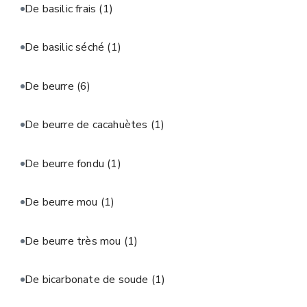
De basilic frais
(1)
De basilic séché
(1)
De beurre
(6)
De beurre de cacahuètes
(1)
De beurre fondu
(1)
De beurre mou
(1)
De beurre très mou
(1)
De bicarbonate de soude
(1)