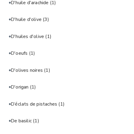
D'huile d'arachide
(1)
D'huile d'olive
(3)
D'huiles d'olive
(1)
D'oeufs
(1)
D'olives noires
(1)
D'origan
(1)
D’éclats de pistaches
(1)
De basilic
(1)