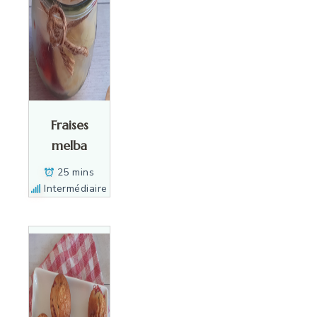
Fraises
melba
25 mins
Intermédiaire