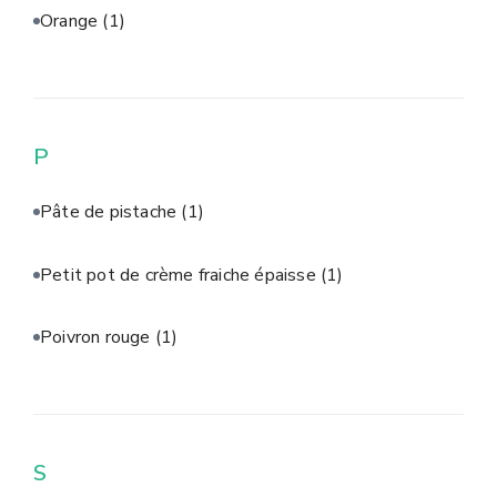
Orange
(1)
P
Pâte de pistache
(1)
Petit pot de crème fraiche épaisse
(1)
Poivron rouge
(1)
S