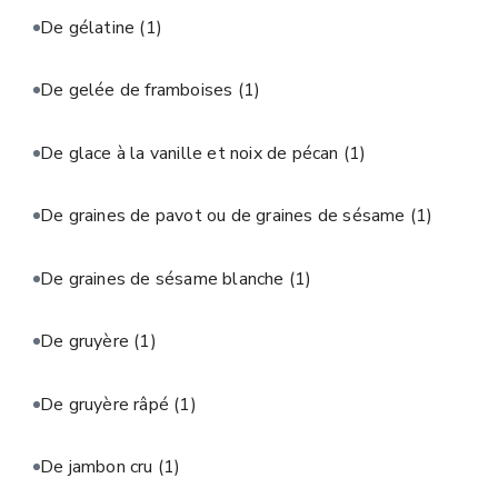
De gélatine
(1)
De gelée de framboises
(1)
De glace à la vanille et noix de pécan
(1)
De graines de pavot ou de graines de sésame
(1)
De graines de sésame blanche
(1)
De gruyère
(1)
De gruyère râpé
(1)
De jambon cru
(1)