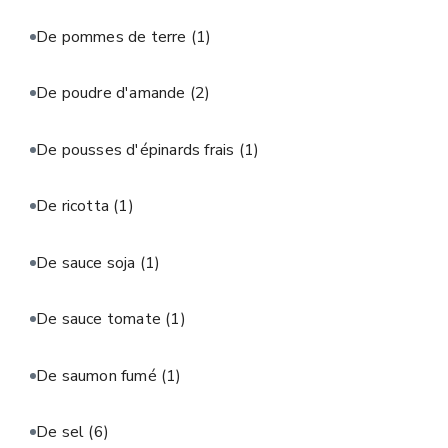
De pommes de terre
(1)
De poudre d'amande
(2)
De pousses d'épinards frais
(1)
De ricotta
(1)
De sauce soja
(1)
De sauce tomate
(1)
De saumon fumé
(1)
De sel
(6)