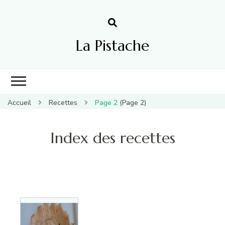
La Pistache
Accueil
Recettes
Page 2
(Page 2)
Index des recettes