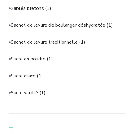
Sablés bretons
(1)
Sachet de levure de boulanger déshydratée
(1)
Sachet de levure traditionnelle
(1)
Sucre en poudre
(1)
Sucre glace
(1)
Sucre vanillé
(1)
T