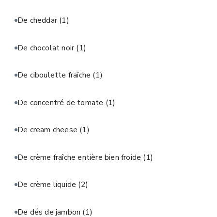
De cheddar
(1)
De chocolat noir
(1)
De ciboulette fraîche
(1)
De concentré de tomate
(1)
De cream cheese
(1)
De crème fraîche entière bien froide
(1)
De crème liquide
(2)
De dés de jambon
(1)