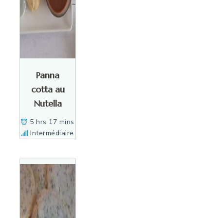
Panna
cotta au
Nutella
5 hrs 17 mins
Intermédiaire