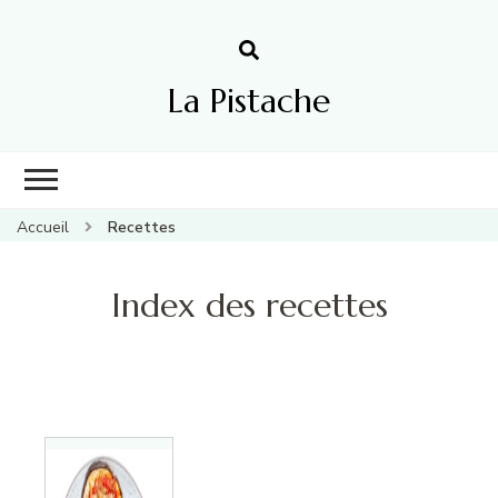
La Pistache
Accueil
Recettes
Index des recettes