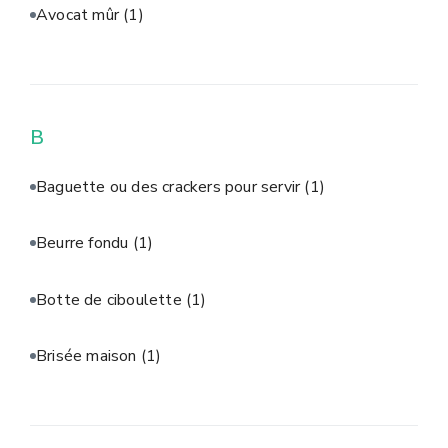
Avocat mûr
(1)
B
Baguette ou des crackers pour servir
(1)
Beurre fondu
(1)
Botte de ciboulette
(1)
Brisée maison
(1)