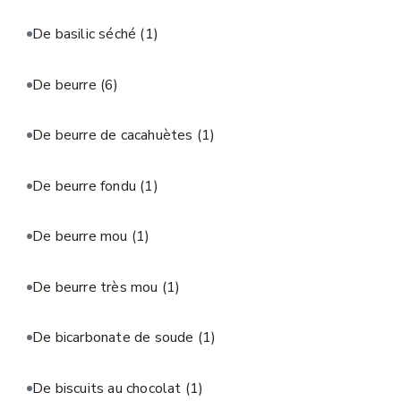
De basilic séché
(1)
De beurre
(6)
De beurre de cacahuètes
(1)
De beurre fondu
(1)
De beurre mou
(1)
De beurre très mou
(1)
De bicarbonate de soude
(1)
De biscuits au chocolat
(1)