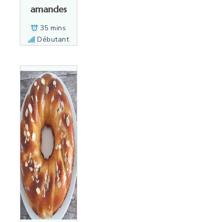
amandes
35 mins
Débutant