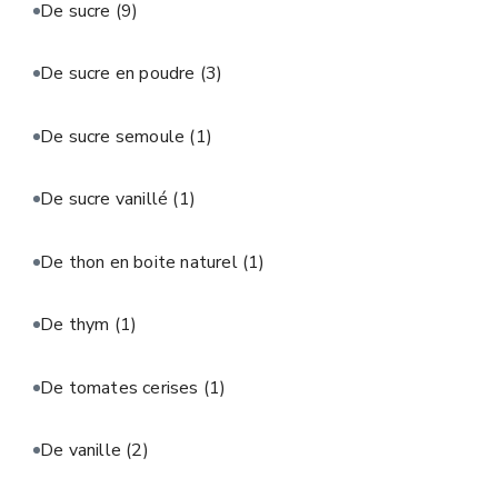
De sucre
(9)
De sucre en poudre
(3)
De sucre semoule
(1)
De sucre vanillé
(1)
De thon en boite naturel
(1)
De thym
(1)
De tomates cerises
(1)
De vanille
(2)