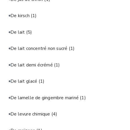
De kirsch
(1)
De lait
(5)
De lait concentré non sucré
(1)
De lait demi écrémé
(1)
De lait glacé
(1)
De lamelle de gingembre mariné
(1)
De levure chimique
(4)