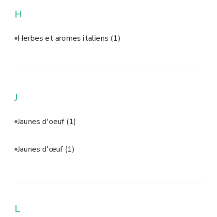
H
Herbes et aromes italiens
(1)
J
Jaunes d'oeuf
(1)
Jaunes d'œuf
(1)
L