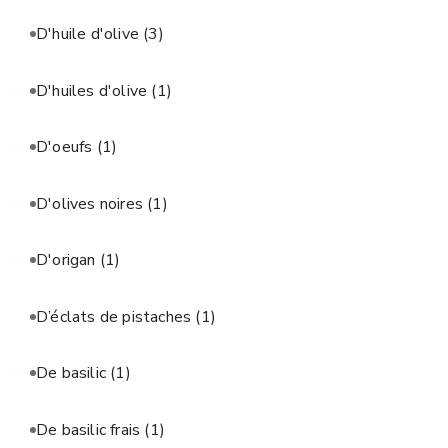
D'huile d'olive
(3)
D'huiles d'olive
(1)
D'oeufs
(1)
D'olives noires
(1)
D'origan
(1)
D’éclats de pistaches
(1)
De basilic
(1)
De basilic frais
(1)