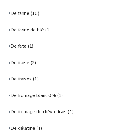
De farine
(10)
De farine de blé
(1)
De feta
(1)
De fraise
(2)
De fraises
(1)
De fromage blanc 0%
(1)
De fromage de chèvre frais
(1)
De gélatine
(1)