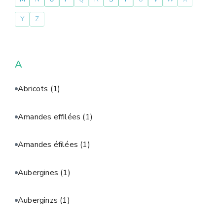
Y
Z
A
Abricots
(1)
Amandes effilées
(1)
Amandes éfilées
(1)
Aubergines
(1)
Auberginzs
(1)