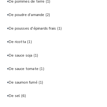
De pommes de terre
(1)
De poudre d'amande
(2)
De pousses d'épinards frais
(1)
De ricotta
(1)
De sauce soja
(1)
De sauce tomate
(1)
De saumon fumé
(1)
De sel
(6)