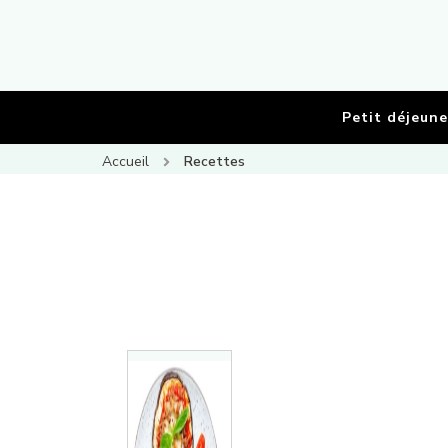
Petit déjeune
Accueil
Recettes