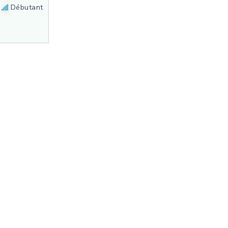
Débutant