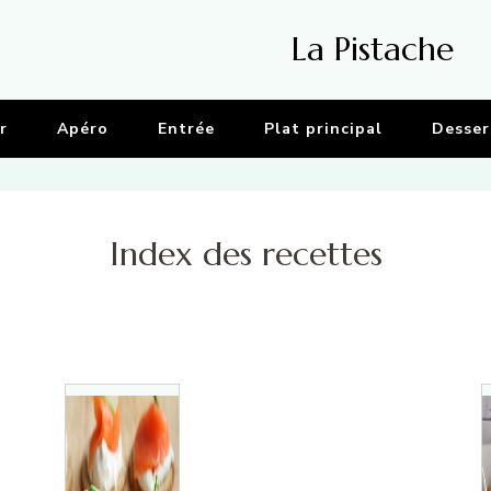
La Pistache
r
Apéro
Entrée
Plat principal
Desser
Index des recettes