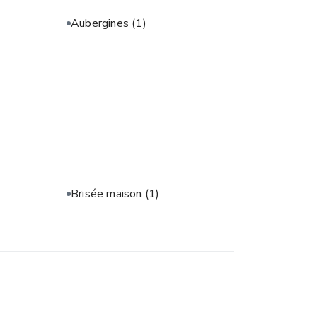
Aubergines
(1)
Brisée maison
(1)